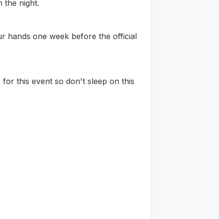
 the night.
ur hands one week before the official
 for this event so don't sleep on this