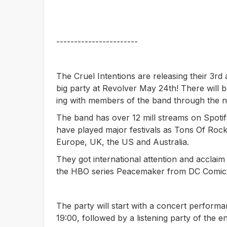
-----------------------
The Cruel Intentions are releasing their 3rd 
big party at Revolver May 24th! There will b
ing with members of the band through the ni
The band has over 12 mill streams on Spotif
have played major festivals as Tons Of Roc
Europe, UK, the US and Australia.
They got international attention and acclaim
the HBO series Peacemaker from DC Comic
The party will start with a concert perform
19:00, followed by a listening party of the e