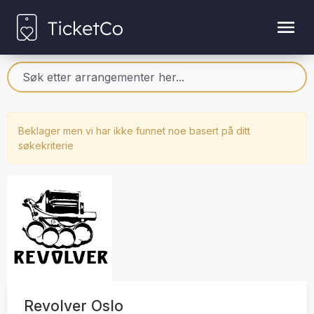
Beklager men vi har ikke funnet noe basert på ditt
søkekriterie
Revolver Oslo