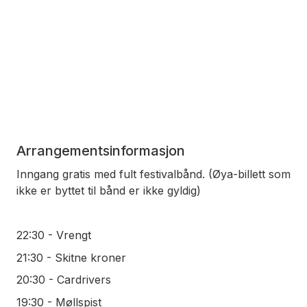
Arrangementsinformasjon
Inngang gratis med fult festivalbånd. (Øya-billett som
ikke er byttet til bånd er ikke gyldig)
22:30 - Vrengt
21:30 - Skitne kroner
20:30 - Cardrivers
19:30 - Møllspist