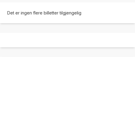
Det er ingen flere billetter tilgjengelig