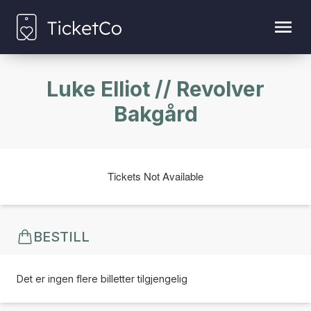
Luke Elliot // Revolver
Bakgård
Tickets Not Available
BESTILL
Det er ingen flere billetter tilgjengelig