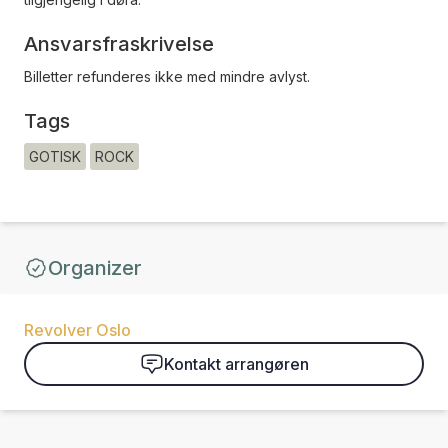
Ansvarsfraskrivelse
Billetter refunderes ikke med mindre avlyst.
Tags
GOTISK
ROCK
Organizer
Revolver Oslo
Kontakt arrangøren