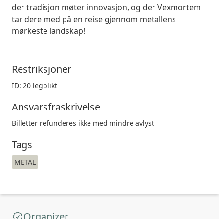
der tradisjon møter innovasjon, og der Vexmortem
tar dere med på en reise gjennom metallens
mørkeste landskap!
Restriksjoner
ID: 20 legplikt
Ansvarsfraskrivelse
Billetter refunderes ikke med mindre avlyst
Tags
METAL
Organizer