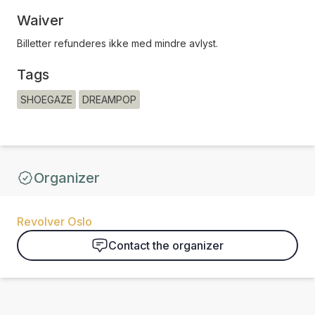
Waiver
Billetter refunderes ikke med mindre avlyst.
Tags
SHOEGAZE
DREAMPOP
Organizer
Revolver Oslo
Contact the organizer