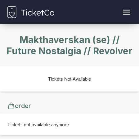
Makthaverskan (se) //
Future Nostalgia // Revolver
Tickets Not Available
order
Tickets not available anymore