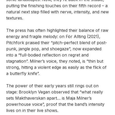
putting the finishing touches on their fifth record – a
natural next step filled with nerve, intensity, and new
textures.
The press has often highlighted their balance of raw
energy and fragile melody: on För Allting (2021),
Pitchfork praised their “pitch-perfect blend of post-
punk, jangle pop, and shoegaze”, now expanded
into a “full-bodied reflection on regret and
stagnation”. Milner’s voice, they noted, is “thin but
strong, hitting a violent edge as easily as the flick of
a butterfly knife”.
The power of their early years still rings out on
stage: Brooklyn Vegan observed that “what really
sets Makthaverskan apart… is Maja Milner’s
powerhouse voice”, proof that the band’s intensity
lives on in their live shows.